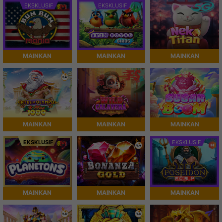
EKSKLUSIF
EKSKLUSIF
MAINKAN
MAINKAN
MAINKAN
MAINKAN
MAINKAN
MAINKAN
EKSKLUSIF
EKSKLUSIF
MAINKAN
MAINKAN
MAINKAN