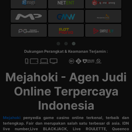
Dukungan Perangkat & Keamanan Terjamin :
Mejahoki - Agen Judi
Online Terpercaya
Indonesia
Mejahoki
penyedia game casino online terkenal, terbaik dan
terlengkap. Fair dan merupakan salah satu terbesar di asia. IDN
live number,Live BLACKJACK, Live ROULETTE, Queenco