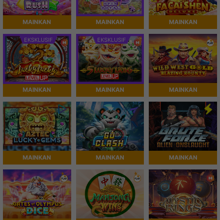
MAINKAN
MAINKAN
MAINKAN
EKSKLUSIF
EKSKLUSIF
MAINKAN
MAINKAN
MAINKAN
MAINKAN
MAINKAN
MAINKAN