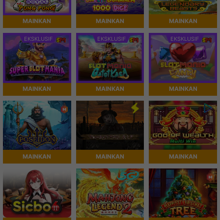
MAINKAN
MAINKAN
MAINKAN
EKSKLUSIF
EKSKLUSIF
EKSKLUSIF
MAINKAN
MAINKAN
MAINKAN
MAINKAN
MAINKAN
MAINKAN