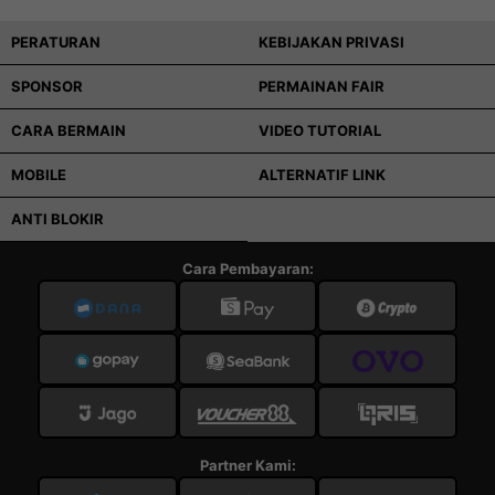
PERATURAN
KEBIJAKAN PRIVASI
SPONSOR
PERMAINAN FAIR
CARA BERMAIN
VIDEO TUTORIAL
MOBILE
ALTERNATIF LINK
ANTI BLOKIR
Cara Pembayaran:
Partner Kami: