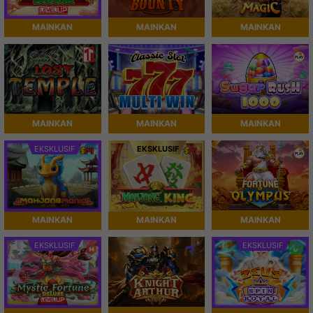
MAINKAN
MAINKAN
MAINKAN
MAINKAN
MAINKAN
MAINKAN
EKSKLUSIF
EKSKLUSIF
MAINKAN
MAINKAN
MAINKAN
EKSKLUSIF
EKSKLUSIF