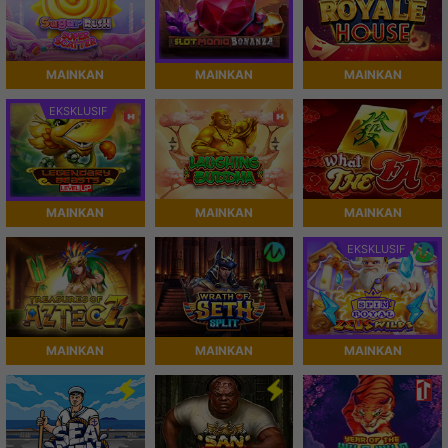
MAINKAN
MAINKAN
MAINKAN
EKSKLUSIF
MAINKAN
MAINKAN
MAINKAN
EKSKLUSIF
MAINKAN
MAINKAN
MAINKAN