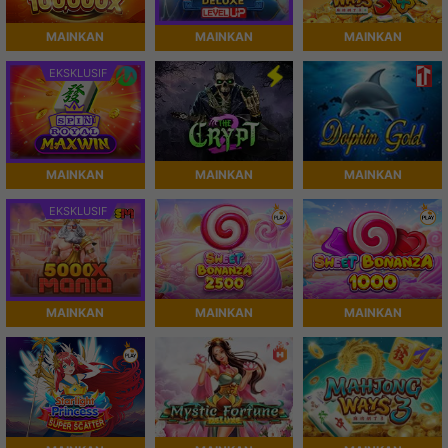
MAINKAN
MAINKAN
MAINKAN
EKSKLUSIF
MAINKAN
MAINKAN
MAINKAN
EKSKLUSIF
MAINKAN
MAINKAN
MAINKAN