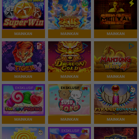
MAINKAN
MAINKAN
MAINKAN
MAINKAN
MAINKAN
MAINKAN
EKSKLUSIF
EKSKLUSIF
MAINKAN
MAINKAN
MAINKAN
EKSKLUSIF