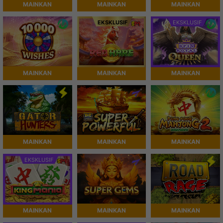
MAINKAN
MAINKAN
MAINKAN
EKSKLUSIF
EKSKLUSIF
MAINKAN
MAINKAN
MAINKAN
MAINKAN
MAINKAN
MAINKAN
EKSKLUSIF
MAINKAN
MAINKAN
MAINKAN