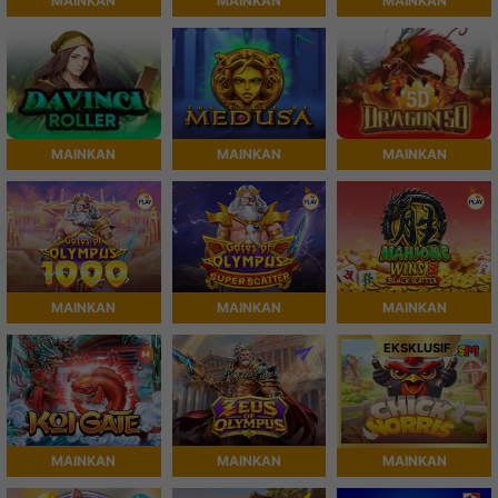
MAINKAN
MAINKAN
MAINKAN
MAINKAN
MAINKAN
MAINKAN
MAINKAN
MAINKAN
MAINKAN
EKSKLUSIF
MAINKAN
MAINKAN
MAINKAN