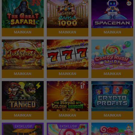
MAINKAN
MAINKAN
MAINKAN
MAINKAN
MAINKAN
MAINKAN
MAINKAN
MAINKAN
MAINKAN
EKSKLUSIF
EKSKLUSIF