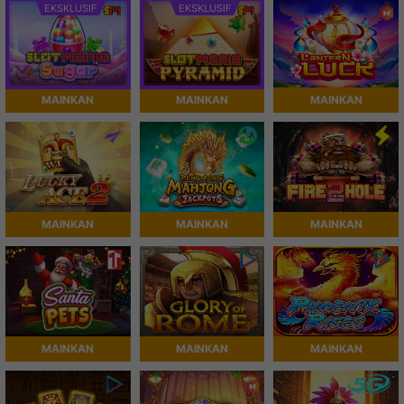
EKSKLUSIF
EKSKLUSIF
MAINKAN
MAINKAN
MAINKAN
MAINKAN
MAINKAN
MAINKAN
MAINKAN
MAINKAN
MAINKAN