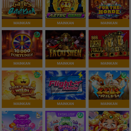
MAINKAN
MAINKAN
MAINKAN
MAINKAN
MAINKAN
MAINKAN
MAINKAN
MAINKAN
MAINKAN
EKSKLUSIF