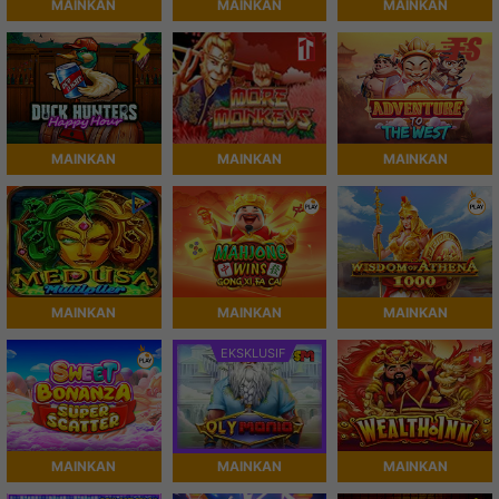
MAINKAN
MAINKAN
MAINKAN
MAINKAN
MAINKAN
MAINKAN
MAINKAN
MAINKAN
MAINKAN
EKSKLUSIF
MAINKAN
MAINKAN
MAINKAN