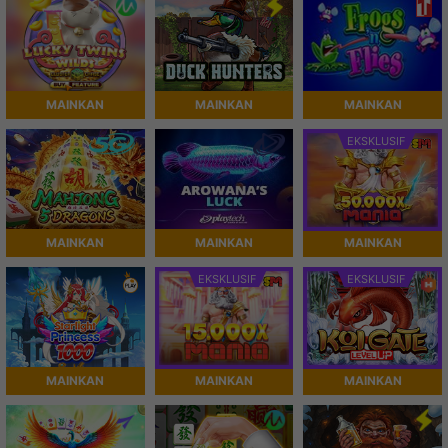
MAINKAN
MAINKAN
MAINKAN
EKSKLUSIF
MAINKAN
MAINKAN
MAINKAN
EKSKLUSIF
EKSKLUSIF
MAINKAN
MAINKAN
MAINKAN