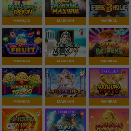
MAINKAN
MAINKAN
MAINKAN
MAINKAN
MAINKAN
MAINKAN
EKSKLUSIF
MAINKAN
MAINKAN
MAINKAN
EKSKLUSIF