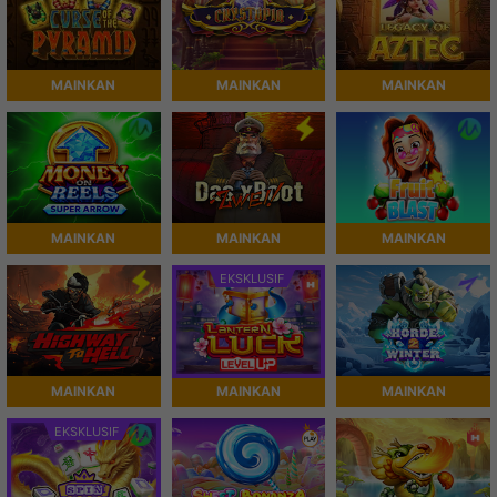
MAINKAN
MAINKAN
MAINKAN
MAINKAN
MAINKAN
MAINKAN
EKSKLUSIF
MAINKAN
MAINKAN
MAINKAN
EKSKLUSIF