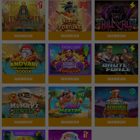
MAINKAN
MAINKAN
MAINKAN
EKSKLUSIF
MAINKAN
MAINKAN
MAINKAN
MAINKAN
MAINKAN
MAINKAN
EKSKLUSIF