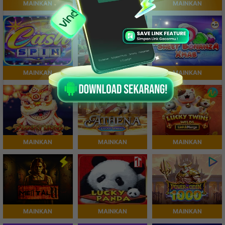
MAINKAN
MAINKAN
MAINKAN
MAINKAN
MAINKAN
MAINKAN
MAINKAN
MAINKAN
MAINKAN
MAINKAN
MAINKAN
MAINKAN