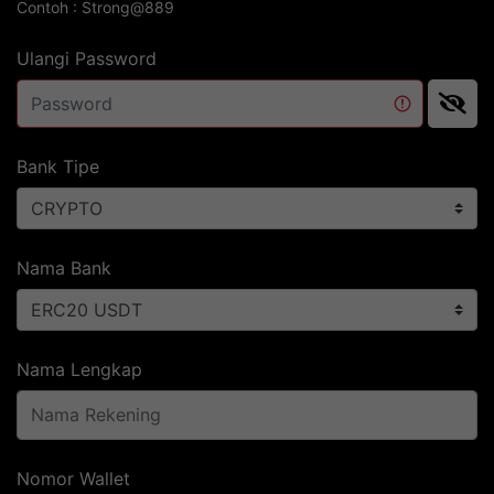
Contoh : Strong@889
Ulangi Password
Bank Tipe
Nama Bank
Nama Lengkap
Nomor Wallet