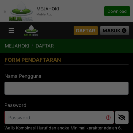
MEJAHOKI
×
Download
Mobile App
DAFTAR
MASUK
MEJAHOKI
DAFTAR
FORM PENDAFTARAN
Nama Pengguna
Password
Wajib Kombinasi Huruf dan angka Minimal karakter adalah 6.