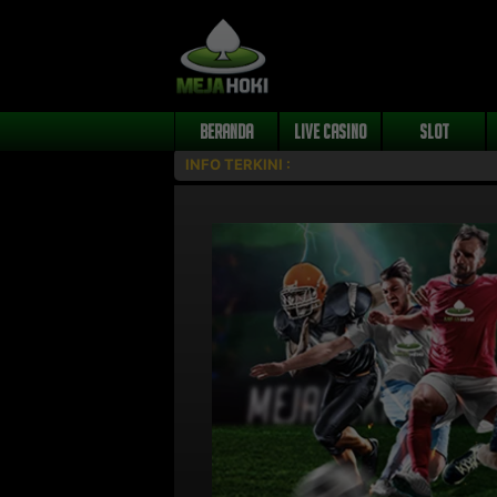
BERANDA
LIVE CASINO
SLOT
INFO TERKINI :