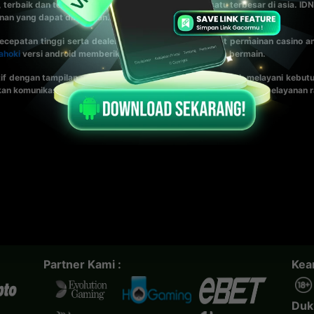
, terbaik dan terlengkap. Fair dan merupakan salah satu terbesar di asia. 
nan yang dapat dimainkan.
ecepatan tinggi serta dealer yang aktif akan membuat permainan casino a
ahoki
versi android memberikan kemudahan untuk anda bermain.
if dengan tampilan yang simpel dan mudah di akses untuk melayani kebut
an komunikasi langsung dengan customer service kami, dengan pelayanan ra
Partner Kami :
Kea
Duk