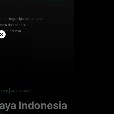
i berbagal liga besar dunia
ennis dan esport.
tiap harinya.
×
 LINK
ANTI BLOKIR
aya Indonesia