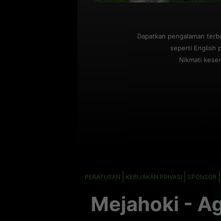
Dapatkan pengalaman terbai
seperti English 
Nikmati kese
PERATURAN
KEBIJAKAN PRIVASI
SPONSOR
Mejahoki - A