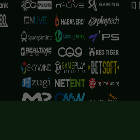
 KASINO ONLINE OLEH MEJAHOKI.COM - SELURUH HAK CI